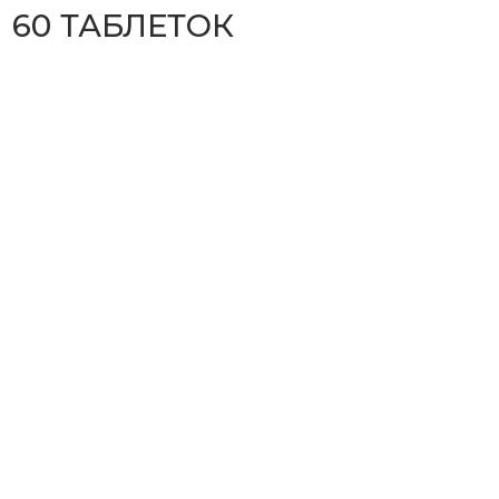
H 60 ТАБЛЕТОК