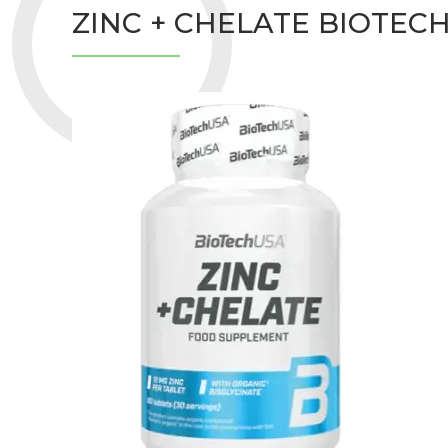
ZINC + CHELATE BIOTEC