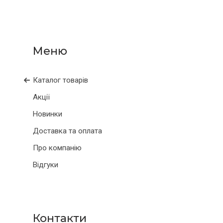
Каталог товарів
Акції
Новинки
Доставка та оплата
Про компанію
Відгуки
Контакти