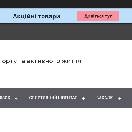
спорту та активного життя
ИРНІ КИСЛОТИ
НАТУРАЛЬНІ ДОБАВКИ
СПОРТИ
'ЯЗОК
СПОРТИВНИЙ ІНВЕНТАР
БАКАЛІЯ