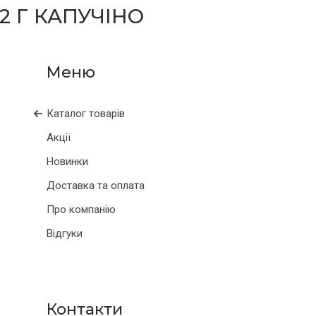
2 Г КАПУЧІНО
Каталог товарів
Акції
Новинки
Доставка та оплата
Про компанію
Відгуки
Контакти