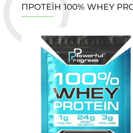
ПРОТЕЇН 100% WHEY PR