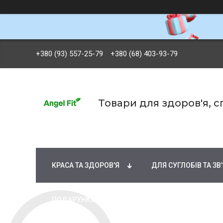
+380 (93) 557-25-79
+380 (68) 403-93-79
Товари для здоров'я, 
БРЕНДИ
ВІТАМІНИ ТА МІНЕРАЛИ
Ж
КРАСА ТА ЗДОРОВ'Я
ДЛЯ СУГЛОБІВ ТА ЗВ
ПОДАРУНКОВІ СЕРТИФІКАТИ