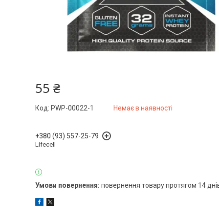
55 ₴
Код:
PWP-00022-1
Немає в наявності
+380 (93) 557-25-79
Lifecell
повернення товару протягом 14 дні