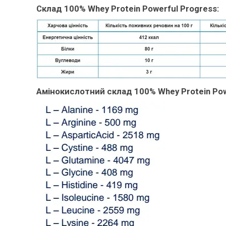
Склад 100% Whey Protein Powerful Progress:
Амінокислотний склад 100% Whey Protein Powe