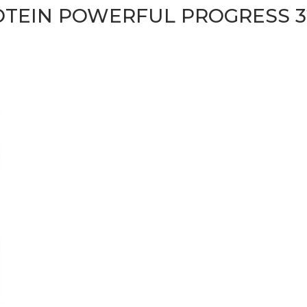
OTEIN POWERFUL PROGRESS 3