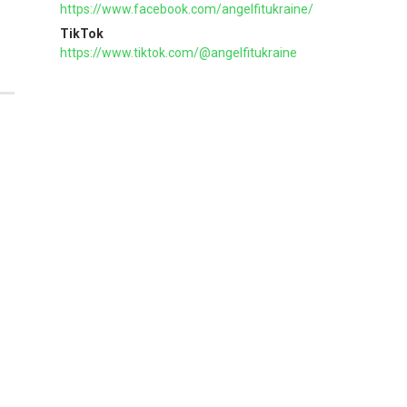
https://www.facebook.com/angelfitukraine/
TikTok
https://www.tiktok.com/@angelfitukraine