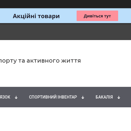
спорту та активного життя
ИРНІ КИСЛОТИ
НАТУРАЛЬНІ ДОБАВКИ
СПОРТИ
'ЯЗОК
СПОРТИВНИЙ ІНВЕНТАР
БАКАЛІЯ