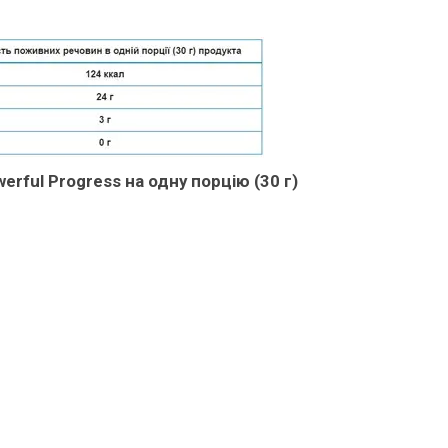
rful Progress на одну порцію (30 г)