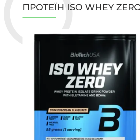
ПРОТЕЇН ISO WHEY ZERO