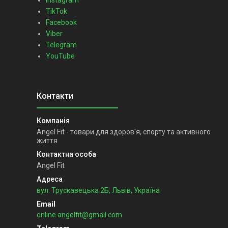
TikTok
Facebook
Viber
Telegram
YouTube
Angel Fit - товари для здоров'я, спорту та активного
життя
Angel Fit
вул. Трускавецька 2Б, Львів, Україна
online.angelfit@gmail.com