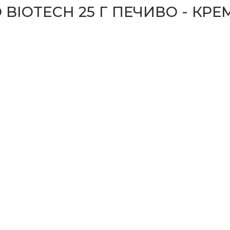
 BIOTECH 25 Г ПЕЧИВО - КРЕ