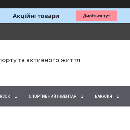
спорту та активного життя
ИРНІ КИСЛОТИ
НАТУРАЛЬНІ ДОБАВКИ
СПОРТИ
'ЯЗОК
СПОРТИВНИЙ ІНВЕНТАР
БАКАЛІЯ