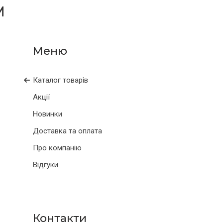
М
Каталог товарів
Акції
Новинки
Доставка та оплата
Про компанію
Відгуки
Контакти