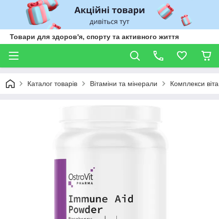
Товари для здоров'я, спорту та активного життя
Каталог товарів
Вітаміни та мінерали
Комплекси віта