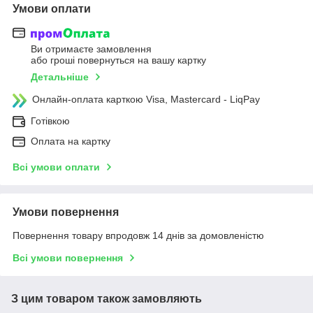
Умови оплати
Ви отримаєте замовлення
або гроші повернуться на вашу картку
Детальніше
Онлайн-оплата карткою Visa, Mastercard - LiqPay
Готівкою
Оплата на картку
Всі умови оплати
Умови повернення
Повернення товару впродовж 14 днів за домовленістю
Всі умови повернення
З цим товаром також замовляють