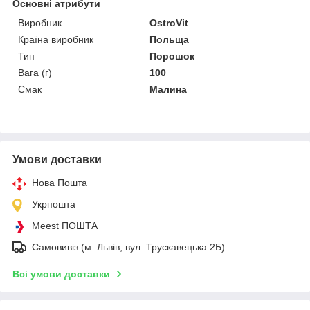
Основні атрибути
Виробник
OstroVit
Країна виробник
Польща
Тип
Порошок
Вага (г)
100
Смак
Малина
Умови доставки
Нова Пошта
Укрпошта
Meest ПОШТА
Самовивіз (м. Львів, вул. Трускавецька 2Б)
Всі умови доставки