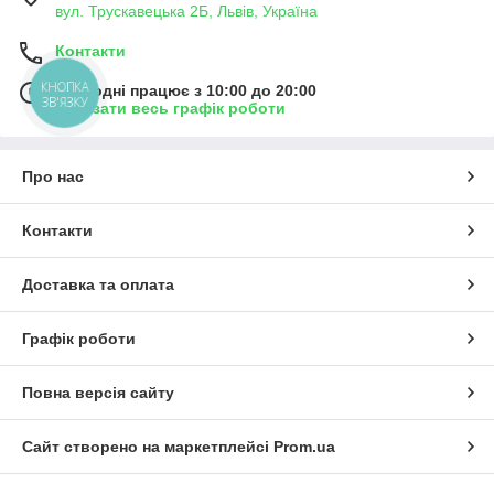
вул. Трускавецька 2Б, Львів, Україна
Контакти
КНОПКА
Сьогодні працює з 10:00 до 20:00
ЗВ'ЯЗКУ
Показати весь графік роботи
Про нас
Контакти
Доставка та оплата
Графік роботи
Повна версія сайту
Сайт створено на маркетплейсі
Prom.ua