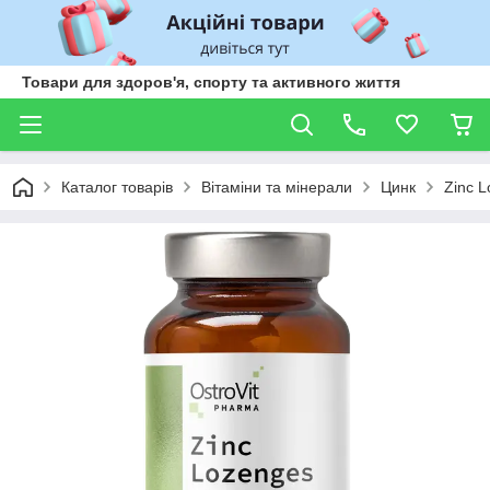
Товари для здоров'я, спорту та активного життя
Каталог товарів
Вітаміни та мінерали
Цинк
Zinc L