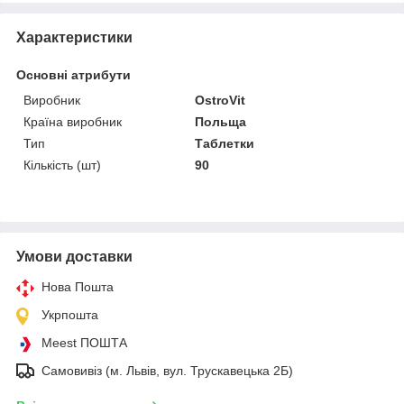
Характеристики
Основні атрибути
Виробник
OstroVit
Країна виробник
Польща
Тип
Таблетки
Кількість (шт)
90
Умови доставки
Нова Пошта
Укрпошта
Meest ПОШТА
Самовивіз (м. Львів, вул. Трускавецька 2Б)