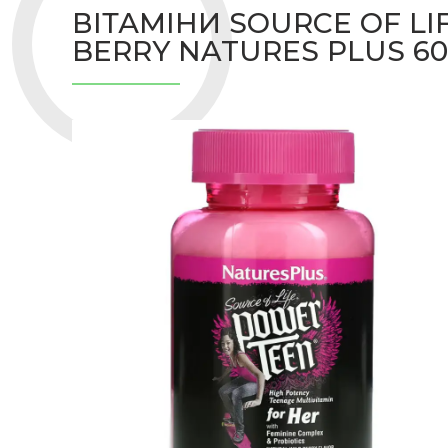
ВІТАМІНИ SOURCE OF LI
BERRY NATURES PLUS 6