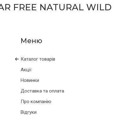
AR FREE NATURAL WILD
Каталог товарів
Акції
Новинки
Доставка та оплата
Про компанію
Відгуки