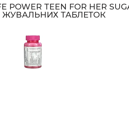
FE POWER TEEN FOR HER SUG
0 ЖУВАЛЬНИХ ТАБЛЕТОК