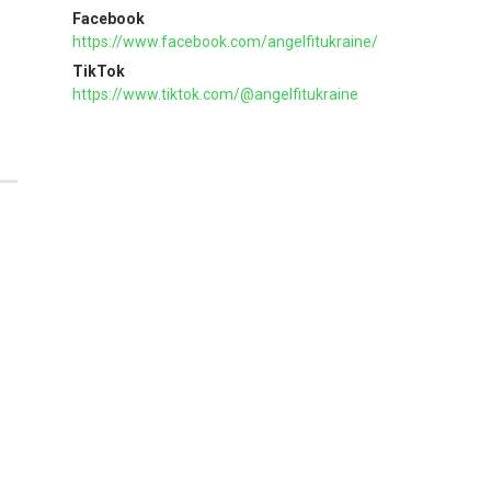
Facebook
https://www.facebook.com/angelfitukraine/
TikTok
https://www.tiktok.com/@angelfitukraine