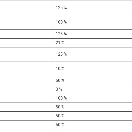
125 %
100 %
125 %
21 %
125 %
10 %
50 %
3 %
100 %
50 %
50 %
50 %