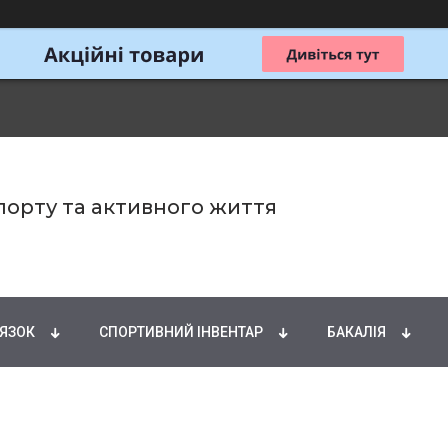
спорту та активного життя
ИРНІ КИСЛОТИ
НАТУРАЛЬНІ ДОБАВКИ
СПОРТИ
'ЯЗОК
СПОРТИВНИЙ ІНВЕНТАР
БАКАЛІЯ