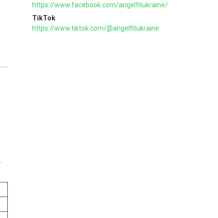
https://www.facebook.com/angelfitukraine/
TikTok
https://www.tiktok.com/@angelfitukraine
.