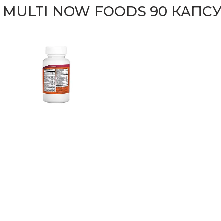
 MULTI NOW FOODS 90 КАПС