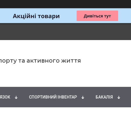
спорту та активного життя
ИРНІ КИСЛОТИ
НАТУРАЛЬНІ ДОБАВКИ
СПОРТИ
'ЯЗОК
СПОРТИВНИЙ ІНВЕНТАР
БАКАЛІЯ