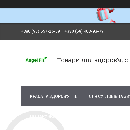
+380 (93) 557-25-79
+380 (68) 403-93-79
Товари для здоров'я, 
БРЕНДИ
ВІТАМІНИ ТА МІНЕРАЛИ
Ж
КРАСА ТА ЗДОРОВ'Я
ДЛЯ СУГЛОБІВ ТА ЗВ
ПОДАРУНКОВІ СЕРТИФІКАТИ