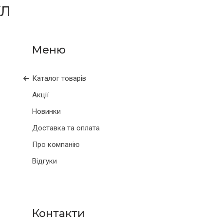
УЛ
Каталог товарів
Акції
Новинки
Доставка та оплата
Про компанію
Відгуки
Контакти