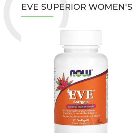
EVE SUPERIOR WOMEN'S