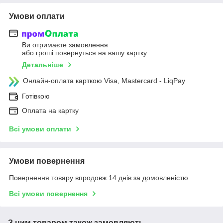
Умови оплати
Ви отримаєте замовлення
або гроші повернуться на вашу картку
Детальніше
Онлайн-оплата карткою Visa, Mastercard - LiqPay
Готівкою
Оплата на картку
Всі умови оплати
Умови повернення
Повернення товару впродовж 14 днів за домовленістю
Всі умови повернення
З цим товаром також замовляють