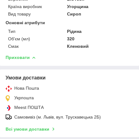
Країна виробник
Угорщина
Вид товару
Сироп
Основні атрибути
Тип
Рідина
Об'єм (мл)
320
Смак
Кленовий
Приховати
Умови доставки
Нова Пошта
Укрпошта
Meest ПОШТА
Самовивіз (м. Львів, вул. Трускавецька 2Б)
Всі умови доставки