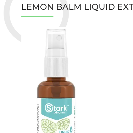
LEMON BALM LIQUID EX