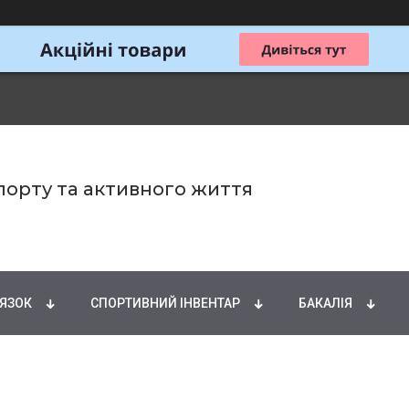
спорту та активного життя
ИРНІ КИСЛОТИ
НАТУРАЛЬНІ ДОБАВКИ
СПОРТИ
'ЯЗОК
СПОРТИВНИЙ ІНВЕНТАР
БАКАЛІЯ