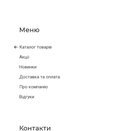
Каталог товарів
Акції
Новинки
Доставка та оплата
Про компанію
Відгуки
Контакти