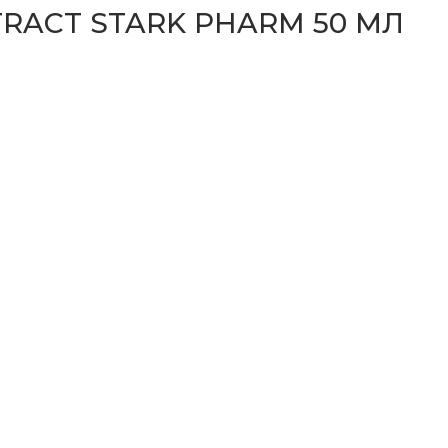
TRACT STARK PHARM 50 МЛ