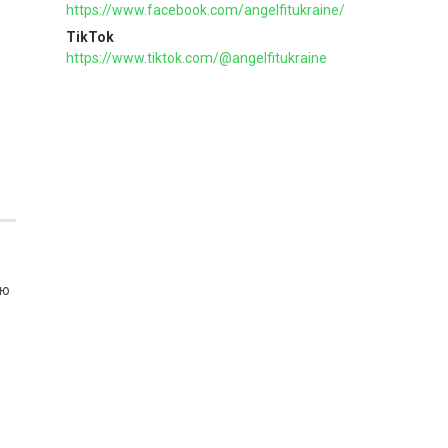
https://www.facebook.com/angelfitukraine/
TikTok
https://www.tiktok.com/@angelfitukraine
тю