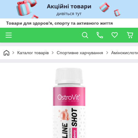
Товари для здоров'я, спорту та активного життя
Каталог товарів
Спортивне харчування
Амінокислот