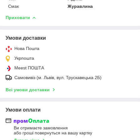
Смак
Журавлина
Приховати
Умови доставки
Нова Пошта
Укрпошта
Meest ПОШТА
Самовивіз (м. Львів, вул. Трускавецька 2Б)
Всі умови доставки
Умови оплати
Ви отримаєте замовлення
або гроші повернуться на вашу картку