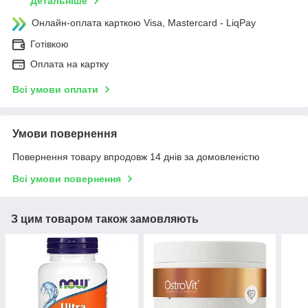
Детальніше
Онлайн-оплата карткою Visa, Mastercard - LiqPay
Готівкою
Оплата на картку
Всі умови оплати
Умови повернення
Повернення товару впродовж 14 днів за домовленістю
Всі умови повернення
З цим товаром також замовляють