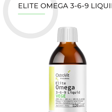
ELITE OMEGA 3-6-9 LIQU