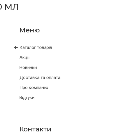
0 МЛ
Каталог товарів
Акції
Новинки
Доставка та оплата
Про компанію
Відгуки
Контакти