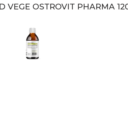
ID VEGE OSTROVIT PHARMA 12