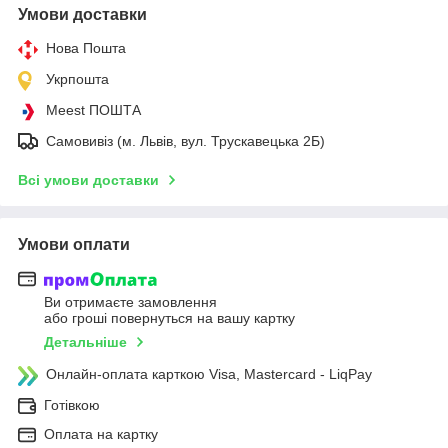
Умови доставки
Нова Пошта
Укрпошта
Meest ПОШТА
Самовивіз (м. Львів, вул. Трускавецька 2Б)
Всі умови доставки
Умови оплати
Ви отримаєте замовлення
або гроші повернуться на вашу картку
Детальніше
Онлайн-оплата карткою Visa, Mastercard - LiqPay
Готівкою
Оплата на картку