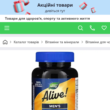
Товари для здоров'я, спорту та активного життя
Каталог товарів
Вітаміни та мінерали
Вітаміни для чо