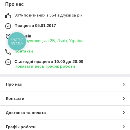
Про нас
99% позитивних з 554 відгуків за рік
Працює з 05.01.2017
м. Львів
КНОПКА
вул. Трускавецька 2Б, Львів, Україна
ЗВ'ЯЗКУ
Контакти
Сьогодні працює з 10:00 до 20:00
Показати весь графік роботи
Про нас
Контакти
Доставка та оплата
Графік роботи