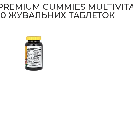
 PREMIUM GUMMIES MULTIVIT
90 ЖУВАЛЬНИХ ТАБЛЕТОК