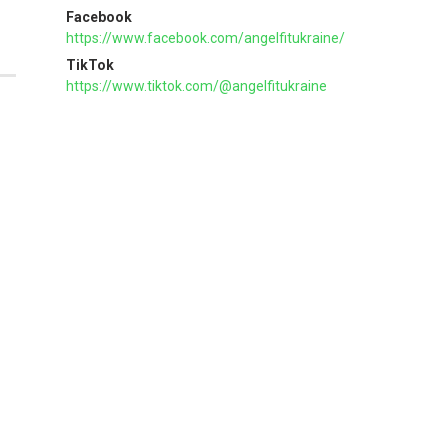
Facebook
https://www.facebook.com/angelfitukraine/
TikTok
https://www.tiktok.com/@angelfitukraine