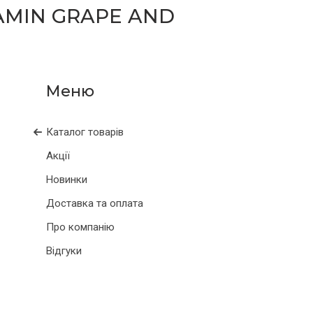
AMIN GRAPE AND
Каталог товарів
Акції
Новинки
Доставка та оплата
Про компанію
Відгуки