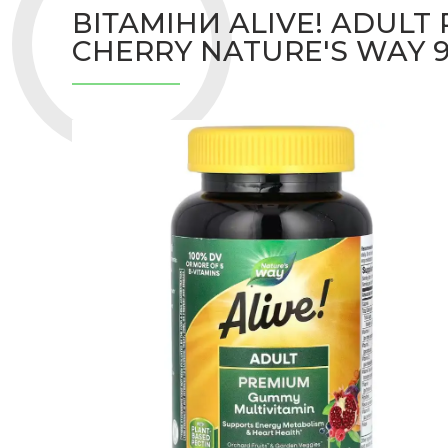
ВІТАМІНИ ALIVE! ADULT
CHERRY NATURE'S WAY 