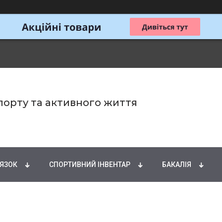
спорту та активного життя
ИРНІ КИСЛОТИ
НАТУРАЛЬНІ ДОБАВКИ
СПОРТИ
'ЯЗОК
СПОРТИВНИЙ ІНВЕНТАР
БАКАЛІЯ