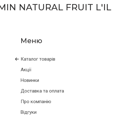
IN NATURAL FRUIT L'IL
Каталог товарів
Акції
Новинки
Доставка та оплата
Про компанію
Відгуки