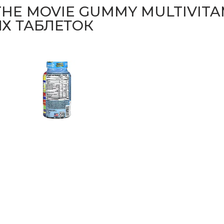
HE MOVIE GUMMY MULTIVITAM
ИХ ТАБЛЕТОК