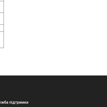
ужба підтримки