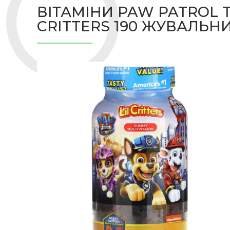
ВІТАМІНИ PAW PATROL T
CRITTERS 190 ЖУВАЛЬН