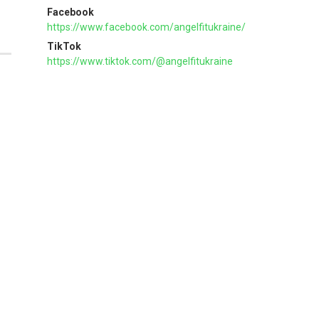
Facebook
https://www.facebook.com/angelfitukraine/
TikTok
https://www.tiktok.com/@angelfitukraine