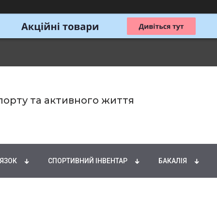
спорту та активного життя
ИРНІ КИСЛОТИ
НАТУРАЛЬНІ ДОБАВКИ
СПОРТИ
'ЯЗОК
СПОРТИВНИЙ ІНВЕНТАР
БАКАЛІЯ