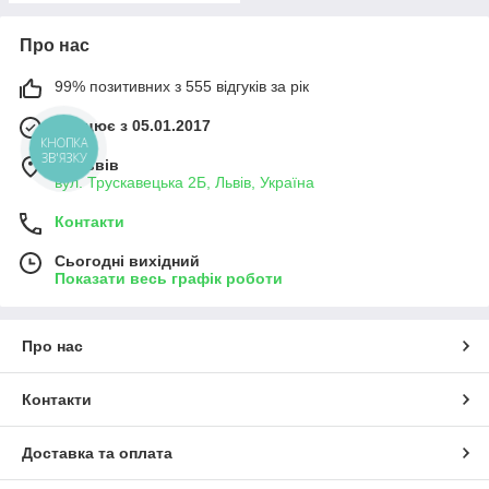
Про нас
99% позитивних з 555 відгуків за рік
Працює з 05.01.2017
КНОПКА
ЗВ'ЯЗКУ
м. Львів
вул. Трускавецька 2Б, Львів, Україна
Контакти
Сьогодні вихідний
Показати весь графік роботи
Про нас
Контакти
Доставка та оплата