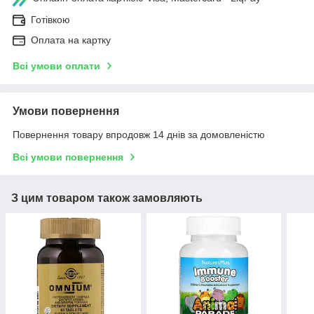
Готівкою
Оплата на картку
Всі умови оплати
Умови повернення
Повернення товару впродовж 14 днів за домовленістю
Всі умови повернення
З цим товаром також замовляють