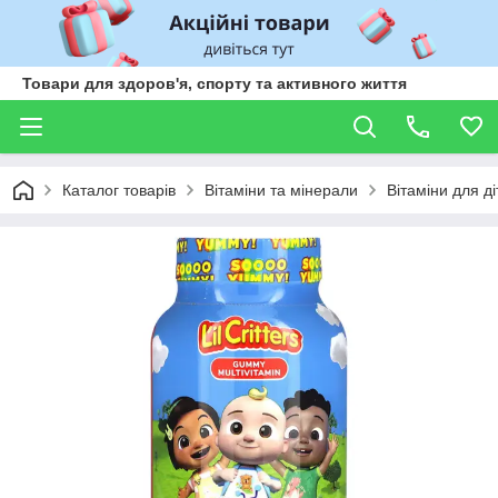
Товари для здоров'я, спорту та активного життя
Каталог товарів
Вітаміни та мінерали
Вітаміни для ді