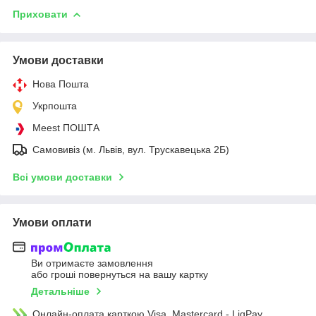
Приховати
Умови доставки
Нова Пошта
Укрпошта
Meest ПОШТА
Самовивіз (м. Львів, вул. Трускавецька 2Б)
Всі умови доставки
Умови оплати
Ви отримаєте замовлення
або гроші повернуться на вашу картку
Детальніше
Онлайн-оплата карткою Visa, Mastercard - LiqPay