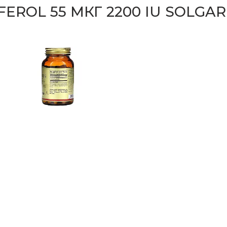
EROL 55 МКГ 2200 IU SOLGAR