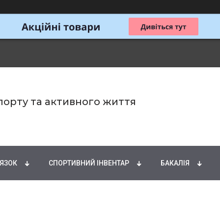
спорту та активного життя
ИРНІ КИСЛОТИ
НАТУРАЛЬНІ ДОБАВКИ
СПОРТИ
'ЯЗОК
СПОРТИВНИЙ ІНВЕНТАР
БАКАЛІЯ