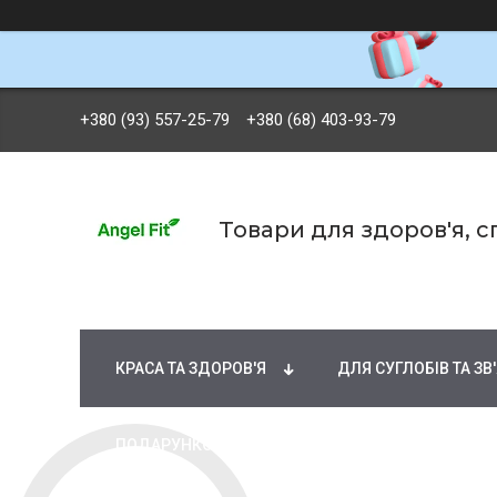
+380 (93) 557-25-79
+380 (68) 403-93-79
Товари для здоров'я, 
БРЕНДИ
ВІТАМІНИ ТА МІНЕРАЛИ
Ж
КРАСА ТА ЗДОРОВ'Я
ДЛЯ СУГЛОБІВ ТА ЗВ
ПОДАРУНКОВІ СЕРТИФІКАТИ