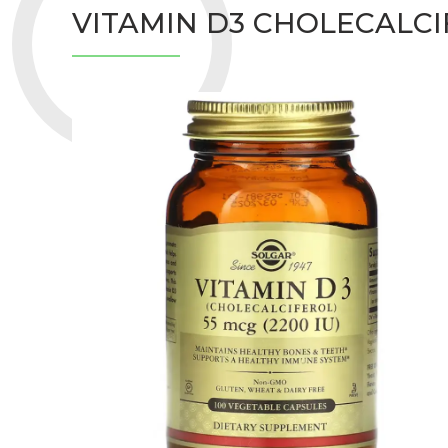
VITAMIN D3 CHOLECALCIF