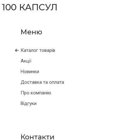
 100 КАПСУЛ
Каталог товарів
Акції
Новинки
Доставка та оплата
Про компанію
Відгуки
Контакти