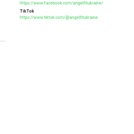
https://www.facebook.com/angelfitukraine/
TikTok
https://www.tiktok.com/@angelfitukraine