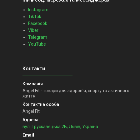
Instagram
TikTok
Facebook
Viber
Telegram
YouTube
Angel Fit - товари для здоров'я, спорту та активного
життя
Angel Fit
вул. Трускавецька 2Б, Львів, Україна