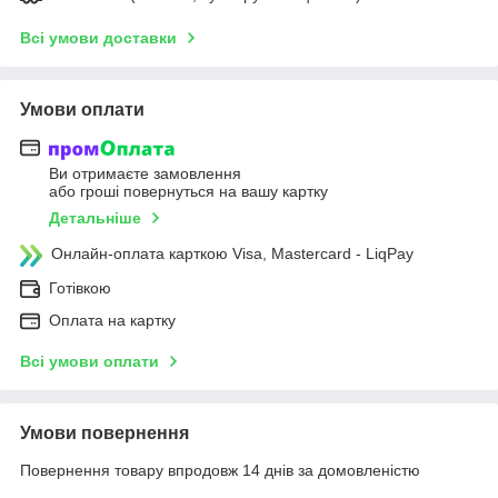
Всі умови доставки
Умови оплати
Ви отримаєте замовлення
або гроші повернуться на вашу картку
Детальніше
Онлайн-оплата карткою Visa, Mastercard - LiqPay
Готівкою
Оплата на картку
Всі умови оплати
Умови повернення
Повернення товару впродовж 14 днів за домовленістю