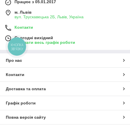
Працює з 05.01.2017
м. Львів
вул. Трускавецька 2Б, Львів, Україна
Контакти
Сьогодні вихідний
Показати весь графік роботи
КНОПКА
ЗВ'ЯЗКУ
Про нас
Контакти
Доставка та оплата
Графік роботи
Повна версія сайту