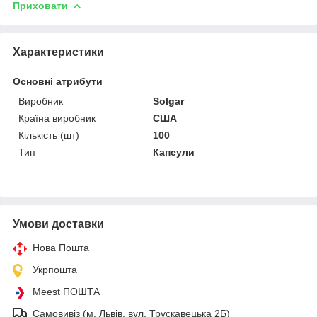
Приховати
Характеристики
Основні атрибути
Виробник
Solgar
Країна виробник
США
Кількість (шт)
100
Тип
Капсули
Умови доставки
Нова Пошта
Укрпошта
Meest ПОШТА
Самовивіз (м. Львів, вул. Трускавецька 2Б)