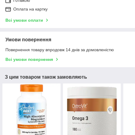
Готівкою
Оплата на картку
Всі умови оплати
Умови повернення
Повернення товару впродовж 14 днів за домовленістю
Всі умови повернення
З цим товаром також замовляють