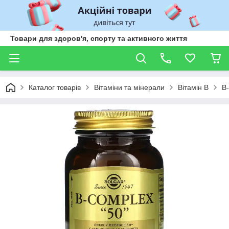
Товари для здоров'я, спорту та активного життя
Каталог товарів
Вітаміни та мінерали
Вітамін В
B-