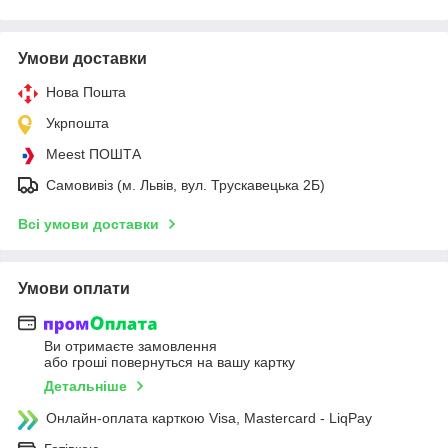
Умови доставки
Нова Пошта
Укрпошта
Meest ПОШТА
Самовивіз (м. Львів, вул. Трускавецька 2Б)
Всі умови доставки
Умови оплати
Ви отримаєте замовлення
або гроші повернуться на вашу картку
Детальніше
Онлайн-оплата карткою Visa, Mastercard - LiqPay