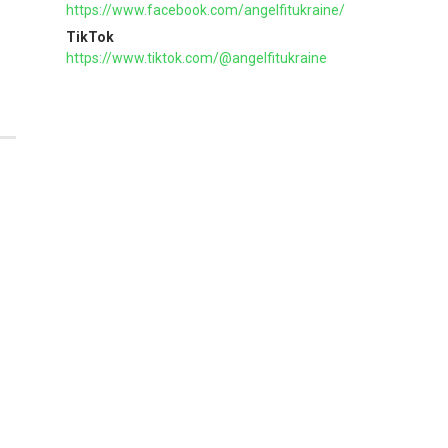
https://www.facebook.com/angelfitukraine/
TikTok
https://www.tiktok.com/@angelfitukraine