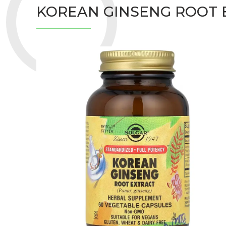
KOREAN GINSENG ROOT 