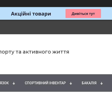
спорту та активного життя
ИРНІ КИСЛОТИ
НАТУРАЛЬНІ ДОБАВКИ
СПОРТИ
'ЯЗОК
СПОРТИВНИЙ ІНВЕНТАР
БАКАЛІЯ