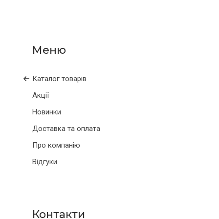
Каталог товарів
Акції
Новинки
Доставка та оплата
Про компанію
Відгуки
Контакти