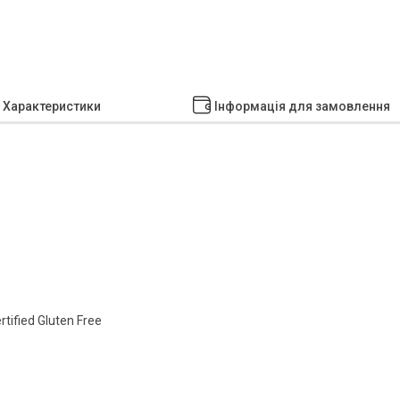
Характеристики
Інформація для замовлення
ified Gluten Free