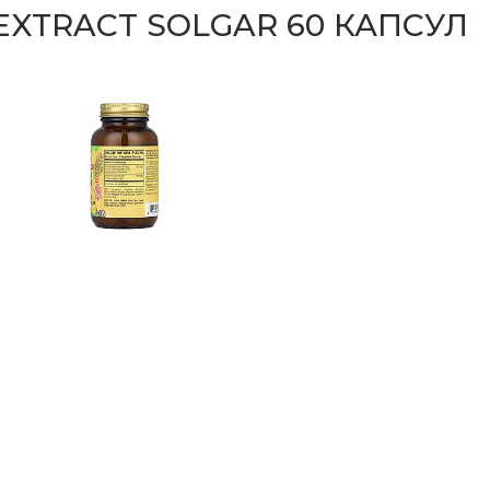
EXTRACT SOLGAR 60 КАПСУЛ