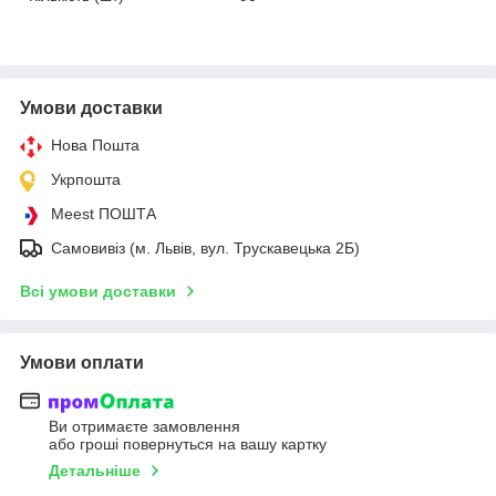
Умови доставки
Нова Пошта
Укрпошта
Meest ПОШТА
Самовивіз (м. Львів, вул. Трускавецька 2Б)
Всі умови доставки
Умови оплати
Ви отримаєте замовлення
або гроші повернуться на вашу картку
Детальніше