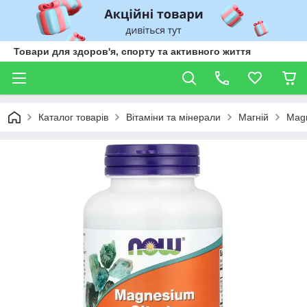
Товари для здоров'я, спорту та активного життя
Каталог товарів
Вітаміни та мінерали
Магній
Magn