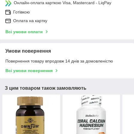
Онлайн-оплата карткою Visa, Mastercard - LiqPay
Готівкою
Оплата на картку
Всі умови оплати
Умови повернення
Повернення товару впродовж 14 днів за домовленістю
Всі умови повернення
З цим товаром також замовляють