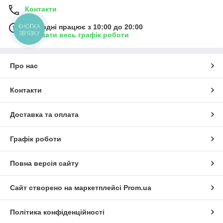
Контакти
КНОПКА
Сьогодні працює з 10:00 до 20:00
ЗВ'ЯЗКУ
Показати весь графік роботи
Про нас
Контакти
Доставка та оплата
Графік роботи
Повна версія сайту
Сайт створено на маркетплейсі
Prom.ua
Політика конфіденційності