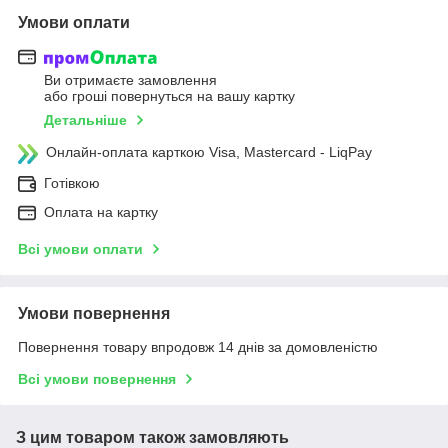
Умови оплати
Ви отримаєте замовлення
або гроші повернуться на вашу картку
Детальніше
Онлайн-оплата карткою Visa, Mastercard - LiqPay
Готівкою
Оплата на картку
Всі умови оплати
Умови повернення
Повернення товару впродовж 14 днів за домовленістю
Всі умови повернення
З цим товаром також замовляють