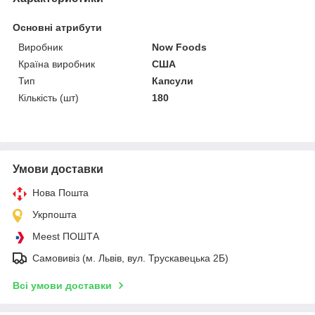
Основні атрибути
Виробник
Now Foods
Країна виробник
США
Тип
Капсули
Кількість (шт)
180
Умови доставки
Нова Пошта
Укрпошта
Meest ПОШТА
Самовивіз (м. Львів, вул. Трускавецька 2Б)
Всі умови доставки