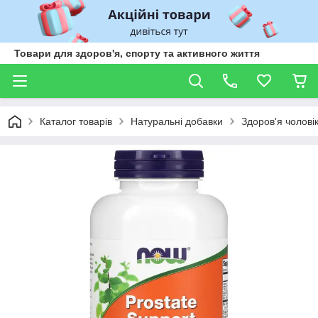
Товари для здоров'я, спорту та активного життя
Каталог товарів
Натуральні добавки
Здоров'я чоловік