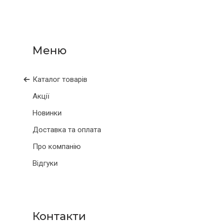
Каталог товарів
Акції
Новинки
Доставка та оплата
Про компанію
Відгуки
Контакти