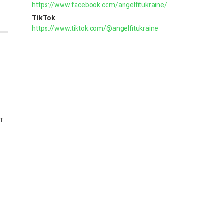
https://www.facebook.com/angelfitukraine/
TikTok
https://www.tiktok.com/@angelfitukraine
т