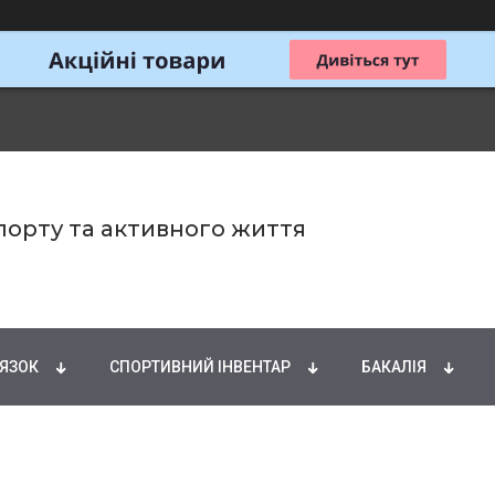
спорту та активного життя
ИРНІ КИСЛОТИ
НАТУРАЛЬНІ ДОБАВКИ
СПОРТИ
'ЯЗОК
СПОРТИВНИЙ ІНВЕНТАР
БАКАЛІЯ