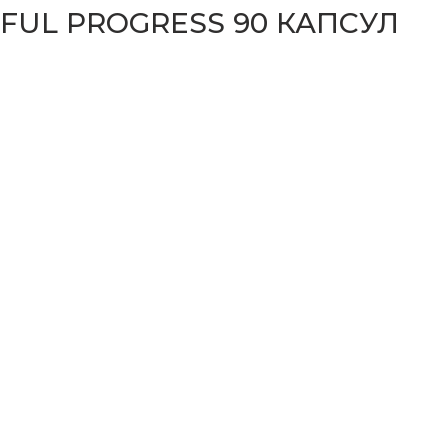
FUL PROGRESS 90 КАПСУЛ