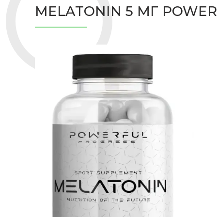
MELATONIN 5 МГ POWER