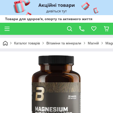
Товари для здоров'я, спорту та активного життя
Каталог товарів
Вітаміни та мінерали
Магній
Magn