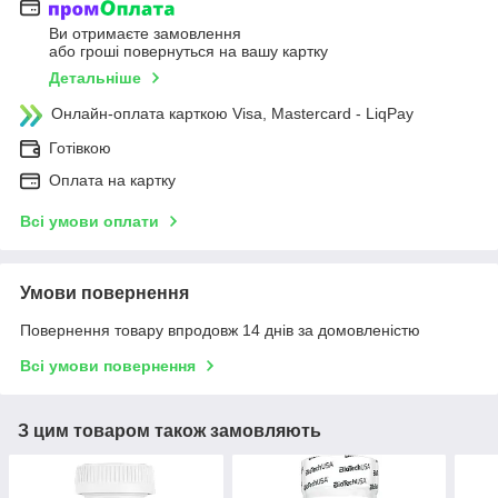
Ви отримаєте замовлення
або гроші повернуться на вашу картку
Детальніше
Онлайн-оплата карткою Visa, Mastercard - LiqPay
Готівкою
Оплата на картку
Всі умови оплати
Умови повернення
Повернення товару впродовж 14 днів за домовленістю
Всі умови повернення
З цим товаром також замовляють