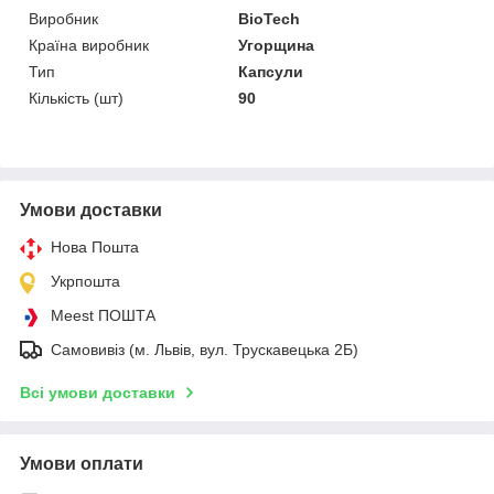
Виробник
BioTech
Країна виробник
Угорщина
Тип
Капсули
Кількість (шт)
90
Умови доставки
Нова Пошта
Укрпошта
Meest ПОШТА
Самовивіз (м. Львів, вул. Трускавецька 2Б)
Всі умови доставки
Умови оплати