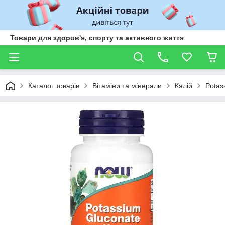
Товари для здоров'я, спорту та активного життя
Каталог товарів
Вітаміни та мінерали
Калій
Potas