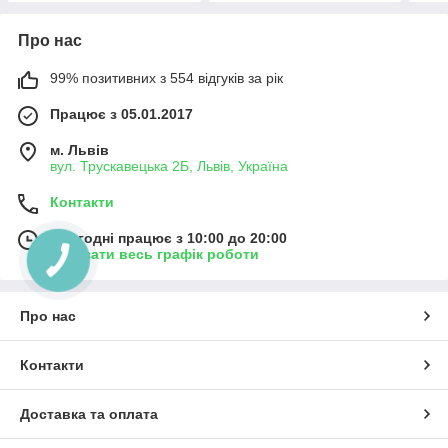
Про нас
99% позитивних з 554 відгуків за рік
Працює з 05.01.2017
м. Львів
вул. Трускавецька 2Б, Львів, Україна
Контакти
Сьогодні працює з 10:00 до 20:00
Показати весь графік роботи
Про нас
Контакти
Доставка та оплата