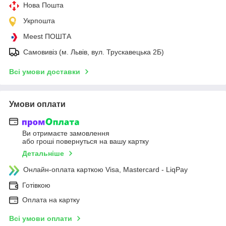
Нова Пошта
Укрпошта
Meest ПОШТА
Самовивіз (м. Львів, вул. Трускавецька 2Б)
Всі умови доставки
Умови оплати
Ви отримаєте замовлення
або гроші повернуться на вашу картку
Детальніше
Онлайн-оплата карткою Visa, Mastercard - LiqPay
Готівкою
Оплата на картку
Всі умови оплати