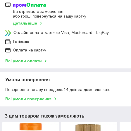
Ви отримаєте замовлення
або гроші повернуться на вашу картку
Детальніше
Онлайн-оплата карткою Visa, Mastercard - LiqPay
Готівкою
Оплата на картку
Всі умови оплати
Умови повернення
Повернення товару впродовж 14 днів за домовленістю
Всі умови повернення
З цим товаром також замовляють