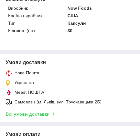
Виробник
Now Foods
Країна виробник
США
Тип
Капсули
Кількість (шт)
30
Умови доставки
Нова Пошта
Укрпошта
Meest ПОШТА
Самовивіз (м. Львів, вул. Трускавецька 2Б)
Всі умови доставки
Умови оплати