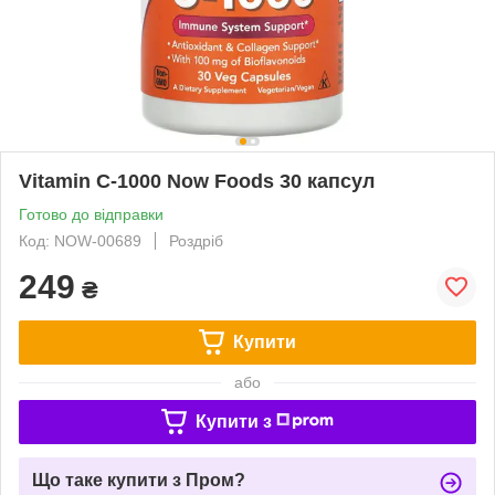
Vitamin C-1000 Now Foods 30 капсул
Готово до відправки
Код: NOW-00689
Роздріб
249
₴
Купити
або
Купити з
Що таке купити з Пром?