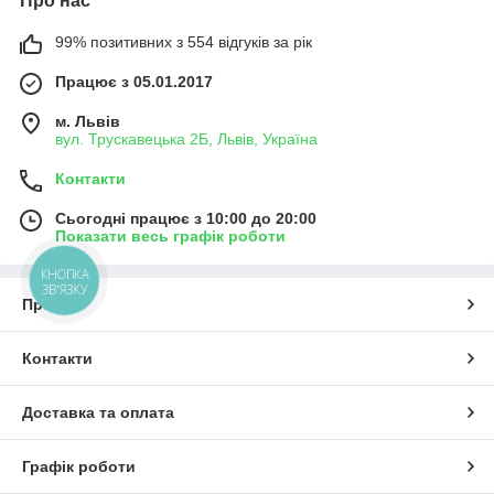
Про нас
99% позитивних з 554 відгуків за рік
Працює з 05.01.2017
м. Львів
вул. Трускавецька 2Б, Львів, Україна
Контакти
Сьогодні працює з 10:00 до 20:00
Показати весь графік роботи
КНОПКА
ЗВ'ЯЗКУ
Про нас
Контакти
Доставка та оплата
Графік роботи