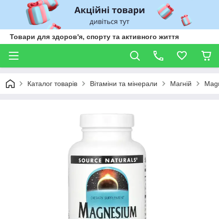
Товари для здоров'я, спорту та активного життя
Каталог товарів
Вітаміни та мінерали
Магній
Magn