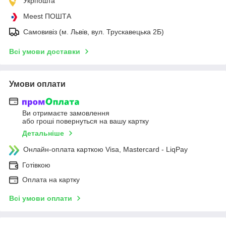
Укрпошта
Meest ПОШТА
Самовивіз (м. Львів, вул. Трускавецька 2Б)
Всі умови доставки
Умови оплати
Ви отримаєте замовлення
або гроші повернуться на вашу картку
Детальніше
Онлайн-оплата карткою Visa, Mastercard - LiqPay
Готівкою
Оплата на картку
Всі умови оплати