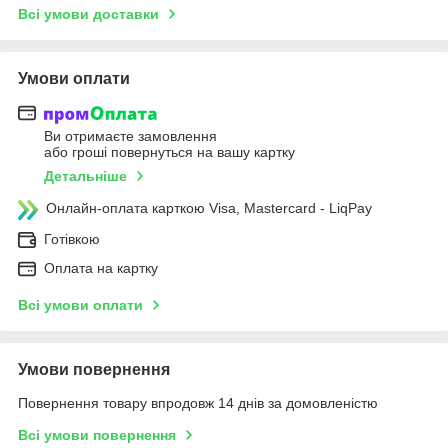
Всі умови доставки
Умови оплати
Ви отримаєте замовлення
або гроші повернуться на вашу картку
Детальніше
Онлайн-оплата карткою Visa, Mastercard - LiqPay
Готівкою
Оплата на картку
Всі умови оплати
Умови повернення
Повернення товару впродовж 14 днів за домовленістю
Всі умови повернення