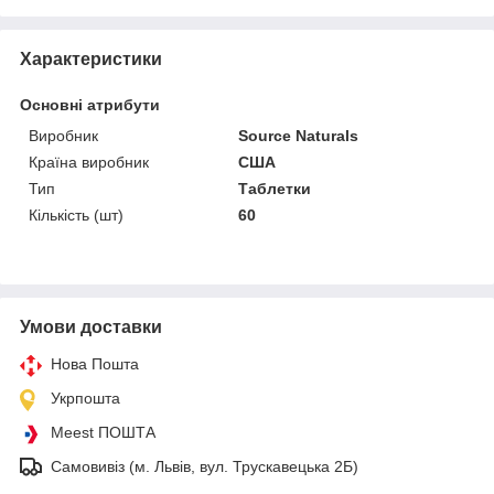
Характеристики
Основні атрибути
Виробник
Source Naturals
Країна виробник
США
Тип
Таблетки
Кількість (шт)
60
Умови доставки
Нова Пошта
Укрпошта
Meest ПОШТА
Самовивіз (м. Львів, вул. Трускавецька 2Б)