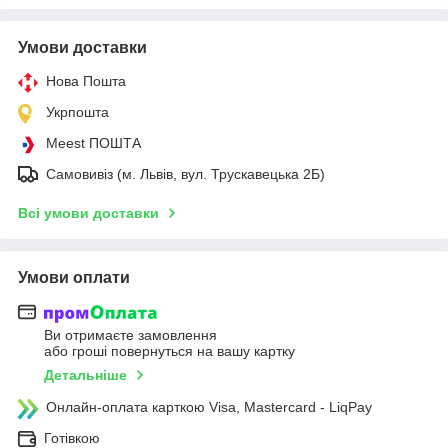
Умови доставки
Нова Пошта
Укрпошта
Meest ПОШТА
Самовивіз (м. Львів, вул. Трускавецька 2Б)
Всі умови доставки
Умови оплати
Ви отримаєте замовлення
або гроші повернуться на вашу картку
Детальніше
Онлайн-оплата карткою Visa, Mastercard - LiqPay
Готівкою