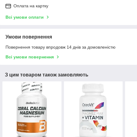
Оплата на картку
Всі умови оплати
Умови повернення
Повернення товару впродовж 14 днів за домовленістю
Всі умови повернення
З цим товаром також замовляють