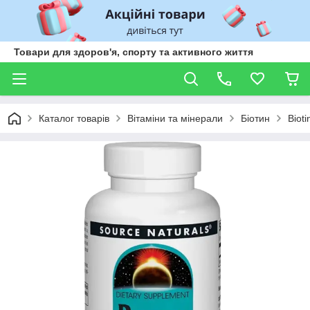
Товари для здоров'я, спорту та активного життя
Каталог товарів
Вітаміни та мінерали
Біотин
Biot