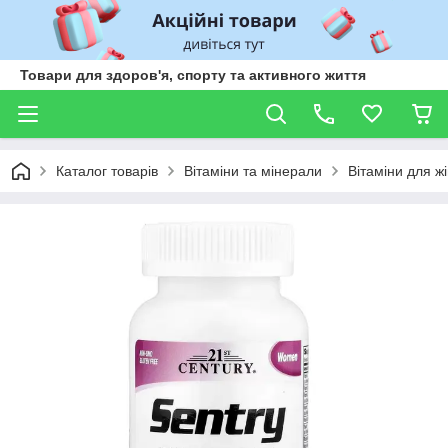
Товари для здоров'я, спорту та активного життя
Каталог товарів
Вітаміни та мінерали
Вітаміни для ж