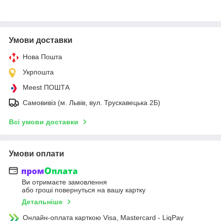
Умови доставки
Нова Пошта
Укрпошта
Meest ПОШТА
Самовивіз (м. Львів, вул. Трускавецька 2Б)
Всі умови доставки
Умови оплати
Ви отримаєте замовлення
або гроші повернуться на вашу картку
Детальніше
Онлайн-оплата карткою Visa, Mastercard - LiqPay