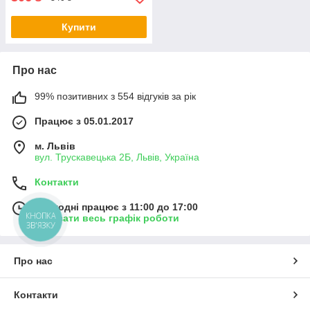
Купити
Про нас
99% позитивних з 554 відгуків за рік
Працює з 05.01.2017
м. Львів
вул. Трускавецька 2Б, Львів, Україна
Контакти
Сьогодні працює з 11:00 до 17:00
КНОПКА
Показати весь графік роботи
ЗВ'ЯЗКУ
Про нас
Контакти