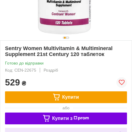
Sentry Women Multivitamin & Multimineral
Supplement 21st Century 120 таблеток
Готово до відправки
Код: CEN-22675
Роздріб
529
₴
Купити
або
Купити з