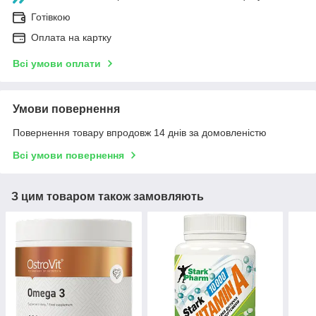
Готівкою
Оплата на картку
Всі умови оплати
Умови повернення
Повернення товару впродовж 14 днів за домовленістю
Всі умови повернення
З цим товаром також замовляють