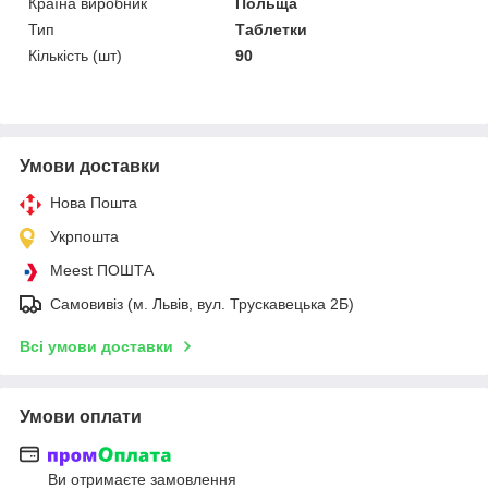
Країна виробник
Польща
Тип
Таблетки
Кількість (шт)
90
Умови доставки
Нова Пошта
Укрпошта
Meest ПОШТА
Самовивіз (м. Львів, вул. Трускавецька 2Б)
Всі умови доставки
Умови оплати
Ви отримаєте замовлення