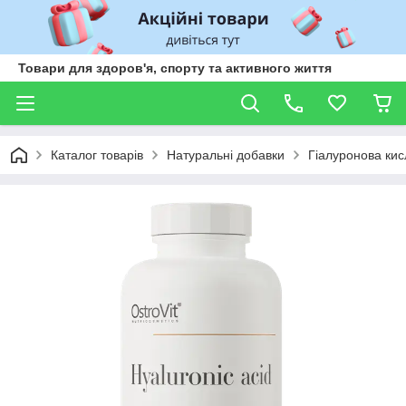
Товари для здоров'я, спорту та активного життя
Каталог товарів
Натуральні добавки
Гіалуронова кис