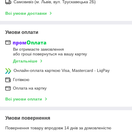
Самовивіз (м. Львів, вул. Трускавецька 2Б)
Всі умови доставки
Умови оплати
Ви отримаєте замовлення
або гроші повернуться на вашу картку
Детальніше
Онлайн-оплата карткою Visa, Mastercard - LiqPay
Готівкою
Оплата на картку
Всі умови оплати
Умови повернення
Повернення товару впродовж 14 днів за домовленістю