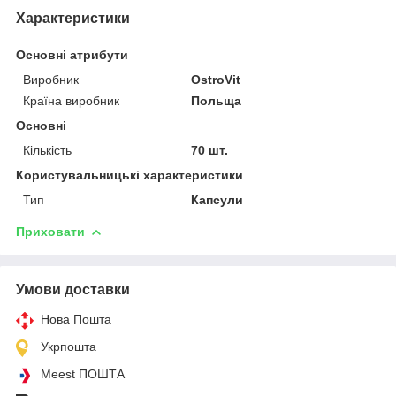
Характеристики
Основні атрибути
Виробник
OstroVit
Країна виробник
Польща
Основні
Кількість
70 шт.
Користувальницькі характеристики
Тип
Капсули
Приховати
Умови доставки
Нова Пошта
Укрпошта
Meest ПОШТА