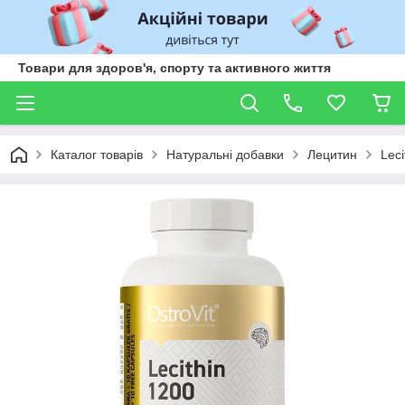
Товари для здоров'я, спорту та активного життя
Каталог товарів
Натуральні добавки
Лецитин
Leci