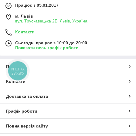
Працює з 05.01.2017
м. Львів
вул. Трускавецька 2Б, Львів, Україна
Контакти
Сьогодні працює з 10:00 до 20:00
Показати весь графік роботи
Про нас
КНОПКА
ЗВ'ЯЗКУ
Контакти
Доставка та оплата
Графік роботи
Повна версія сайту