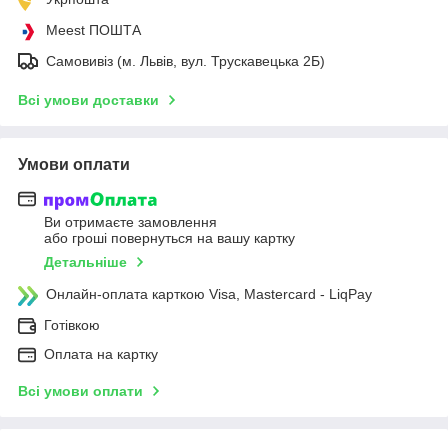
Meest ПОШТА
Самовивіз (м. Львів, вул. Трускавецька 2Б)
Всі умови доставки
Умови оплати
Ви отримаєте замовлення
або гроші повернуться на вашу картку
Детальніше
Онлайн-оплата карткою Visa, Mastercard - LiqPay
Готівкою
Оплата на картку
Всі умови оплати