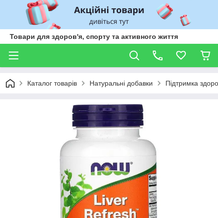
Товари для здоров'я, спорту та активного життя
Каталог товарів
Натуральні добавки
Підтримка здоро