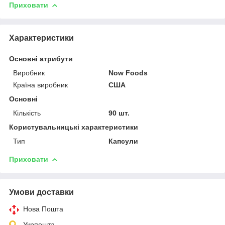
Приховати
Характеристики
Основні атрибути
Виробник
Now Foods
Країна виробник
США
Основні
Кількість
90 шт.
Користувальницькі характеристики
Тип
Капсули
Приховати
Умови доставки
Нова Пошта
Укрпошта