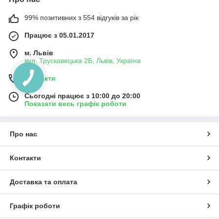
99% позитивних з 554 відгуків за рік
Працює з 05.01.2017
м. Львів
вул. Трускавецька 2Б, Львів, Україна
Контакти
Сьогодні працює з 10:00 до 20:00
Показати весь графік роботи
Про нас
Контакти
Доставка та оплата
Графік роботи