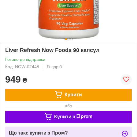
Liver Refresh Now Foods 90 капсул
Готово до відправки
Код: NOW-02448
Роздріб
949
₴
Купити
або
Купити з
Що таке купити з Пром?