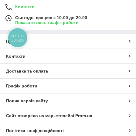
Контакти
Сьогодні працює з 10:00 до 20:00
Показати весь графік роботи
КНОПКА
ЗВ'ЯЗКУ
Про нас
Контакти
Доставка та оплата
Графік роботи
Повна версія сайту
Сайт створено на маркетплейсі
Prom.ua
Політика конфіденційності