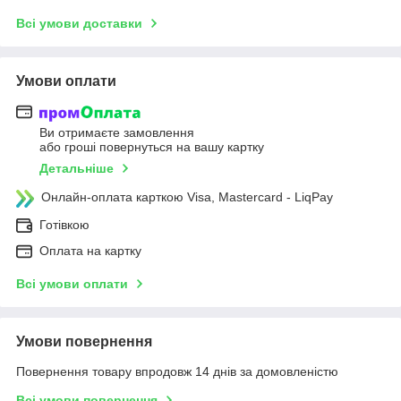
Всі умови доставки
Умови оплати
Ви отримаєте замовлення
або гроші повернуться на вашу картку
Детальніше
Онлайн-оплата карткою Visa, Mastercard - LiqPay
Готівкою
Оплата на картку
Всі умови оплати
Умови повернення
Повернення товару впродовж 14 днів за домовленістю
Всі умови повернення