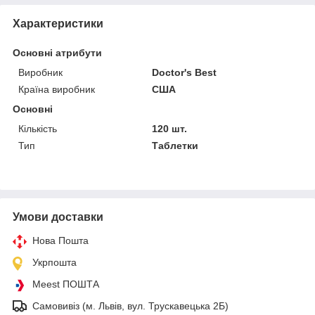
Характеристики
Основні атрибути
Виробник
Doctor's Best
Країна виробник
США
Основні
Кількість
120 шт.
Тип
Таблетки
Умови доставки
Нова Пошта
Укрпошта
Meest ПОШТА
Самовивіз (м. Львів, вул. Трускавецька 2Б)