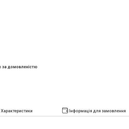
в
за домовленістю
Характеристики
Інформація для замовлення