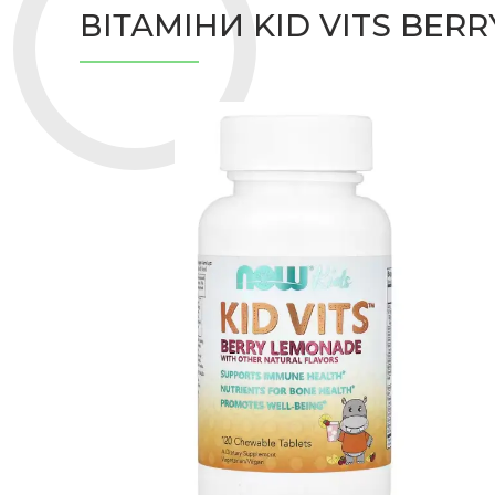
ВІТАМІНИ KID VITS BE