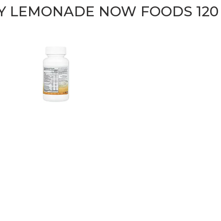
RRY LEMONADE NOW FOODS 12