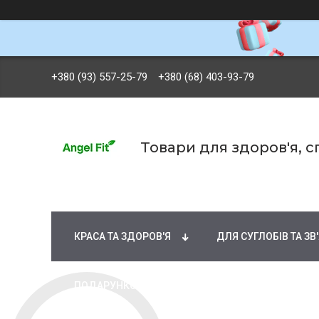
+380 (93) 557-25-79
+380 (68) 403-93-79
Товари для здоров'я, 
БРЕНДИ
ВІТАМІНИ ТА МІНЕРАЛИ
Ж
КРАСА ТА ЗДОРОВ'Я
ДЛЯ СУГЛОБІВ ТА ЗВ
ПОДАРУНКОВІ СЕРТИФІКАТИ