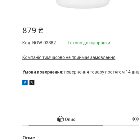
879 ₴
Код:
NOW-03882
Готово до відправки
Компанія тимчасово не приймає замовлення
повернення товару протягом 14 дні
Опис
Опис