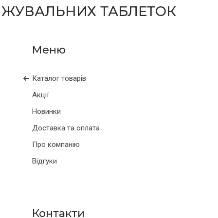
0 ЖУВАЛЬНИХ ТАБЛЕТОК
Каталог товарів
Акції
Новинки
Доставка та оплата
Про компанію
Відгуки
Контакти