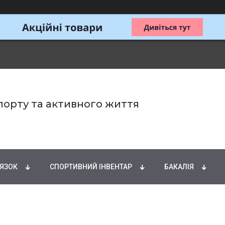
спорту та активного життя
ИРНІ КИСЛОТИ
НАТУРАЛЬНІ ДОБАВКИ
СПОРТИ
'ЯЗОК
СПОРТИВНИЙ ІНВЕНТАР
БАКАЛІЯ