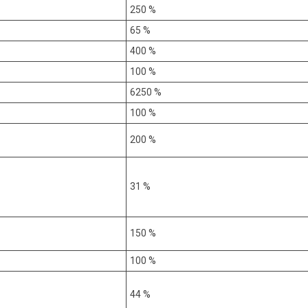
250 %
65 %
400 %
100 %
6250 %
100 %
200 %
31 %
150 %
100 %
44 %