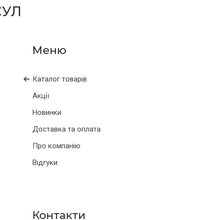
СУЛ
Каталог товарів
Акції
Новинки
Доставка та оплата
Про компанію
Відгуки
Контакти