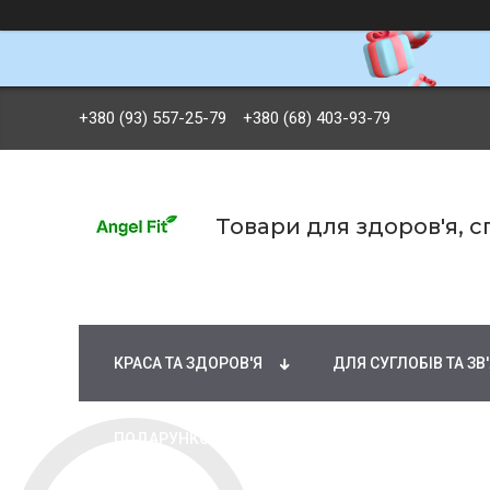
+380 (93) 557-25-79
+380 (68) 403-93-79
Товари для здоров'я, 
БРЕНДИ
ВІТАМІНИ ТА МІНЕРАЛИ
Ж
КРАСА ТА ЗДОРОВ'Я
ДЛЯ СУГЛОБІВ ТА ЗВ
ПОДАРУНКОВІ СЕРТИФІКАТИ