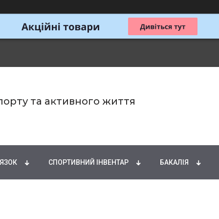
спорту та активного життя
ИРНІ КИСЛОТИ
НАТУРАЛЬНІ ДОБАВКИ
СПОРТИ
'ЯЗОК
СПОРТИВНИЙ ІНВЕНТАР
БАКАЛІЯ