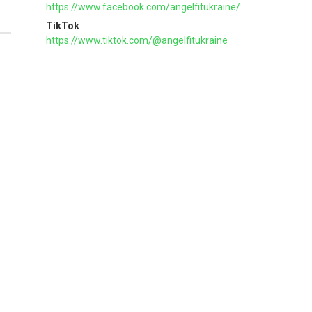
https://www.facebook.com/angelfitukraine/
TikTok
https://www.tiktok.com/@angelfitukraine