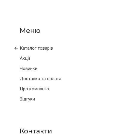
Каталог товарів
Акції
Новинки
Доставка та оплата
Про компанію
Відгуки
Контакти