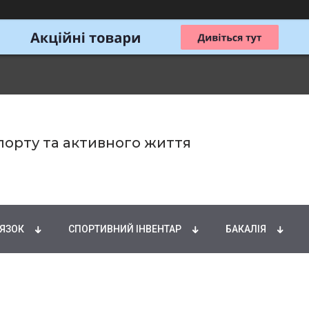
спорту та активного життя
ИРНІ КИСЛОТИ
НАТУРАЛЬНІ ДОБАВКИ
СПОРТИ
'ЯЗОК
СПОРТИВНИЙ ІНВЕНТАР
БАКАЛІЯ