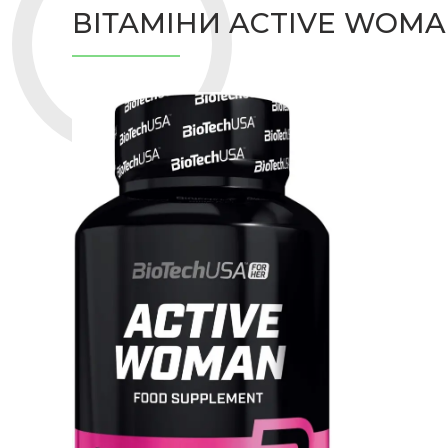
ВІТАМІНИ ACTIVE WOMA