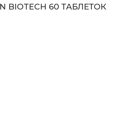
N BIOTECH 60 ТАБЛЕТОК