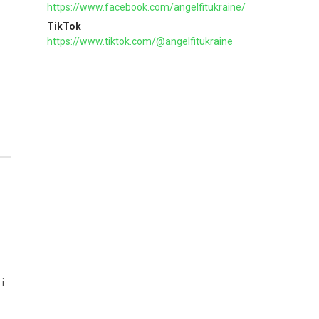
https://www.facebook.com/angelfitukraine/
TikTok
https://www.tiktok.com/@angelfitukraine
і