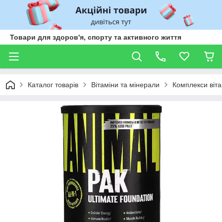
Товари для здоров'я, спорту та активного життя
Каталог товарів
Вітаміни та мінерали
Комплекси віта