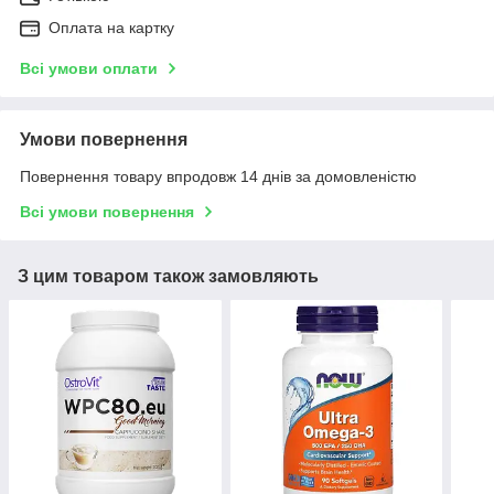
Оплата на картку
Всі умови оплати
Умови повернення
Повернення товару впродовж 14 днів за домовленістю
Всі умови повернення
З цим товаром також замовляють