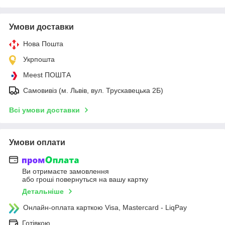
Умови доставки
Нова Пошта
Укрпошта
Meest ПОШТА
Самовивіз (м. Львів, вул. Трускавецька 2Б)
Всі умови доставки
Умови оплати
Ви отримаєте замовлення
або гроші повернуться на вашу картку
Детальніше
Онлайн-оплата карткою Visa, Mastercard - LiqPay
Готівкою