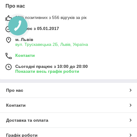
Про нас
99% позитивних з 556 відгуків за рік
Працює з 05.01.2017
м. Львів
вул. Трускавецька 2Б, Львів, Україна
Контакти
Сьогодні працює з 10:00 до 20:00
Показати весь графік роботи
Про нас
Контакти
Доставка та оплата
Графік роботи