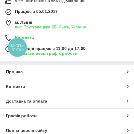
99% позитивних з 554 відгуків за рік
Працює з 05.01.2017
м. Львів
вул. Трускавецька 2Б, Львів, Україна
Контакти
КНОПКА
Сьогодні працює з 11:00 до 17:00
ЗВ'ЯЗКУ
Показати весь графік роботи
Про нас
Контакти
Доставка та оплата
Графік роботи
Повна версія сайту