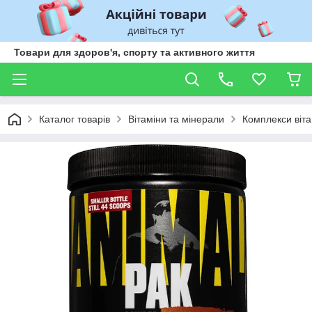
Товари для здоров'я, спорту та активного життя
Каталог товарів
Вітаміни та мінерали
Комплекси віта