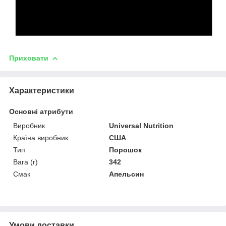
Приховати
Характеристики
Основні атрибути
Виробник
Universal Nutrition
Країна виробник
США
Тип
Порошок
Вага (г)
342
Смак
Апельсин
Умови доставки