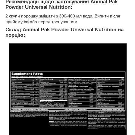
Рекомендації щодо застосування Animal Pak
Powder Universal Nutrition:
2 скупи порошку змішати з 300-400 мл води. Випити після
прийому їжі або перед тренуванням.
Склад Animal Pak Powder Universal Nutrition на
порцію: