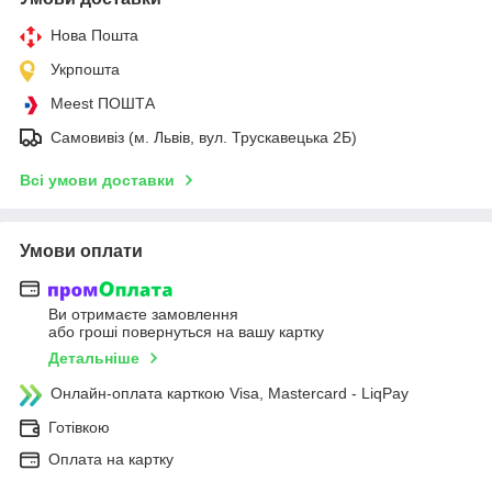
Нова Пошта
Укрпошта
Meest ПОШТА
Самовивіз (м. Львів, вул. Трускавецька 2Б)
Всі умови доставки
Умови оплати
Ви отримаєте замовлення
або гроші повернуться на вашу картку
Детальніше
Онлайн-оплата карткою Visa, Mastercard - LiqPay
Готівкою
Оплата на картку