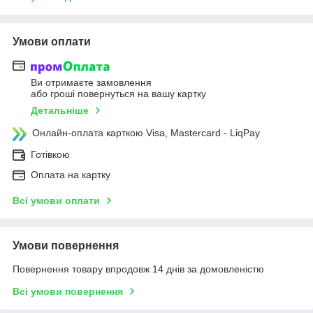
Умови оплати
Ви отримаєте замовлення
або гроші повернуться на вашу картку
Детальніше
Онлайн-оплата карткою Visa, Mastercard - LiqPay
Готівкою
Оплата на картку
Всі умови оплати
Умови повернення
Повернення товару впродовж 14 днів за домовленістю
Всі умови повернення