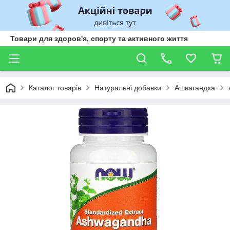
Товари для здоров'я, спорту та активного життя
Каталог товарів
Натуральні добавки
Ашвагандха