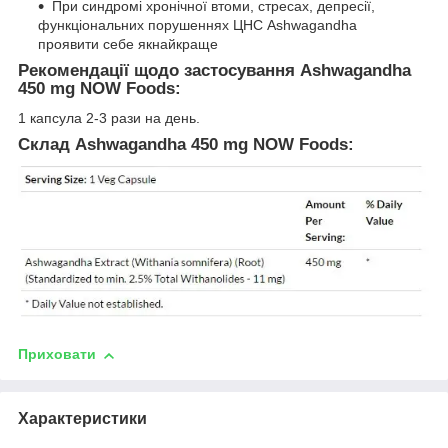
При синдромі хронічної втоми, стресах, депресії,
функціональних порушеннях ЦНС Ashwagandha
проявити себе якнайкраще
Рекомендації щодо застосування Ashwagandha
450 mg NOW Foods:
1 капсула 2-3 рази на день.
Склад Ashwagandha 450 mg NOW Foods:
Приховати
Характеристики