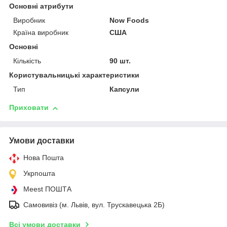
Основні атрибути
Виробник
Now Foods
Країна виробник
США
Основні
Кількість
90 шт.
Користувальницькі характеристики
Тип
Капсули
Приховати
Умови доставки
Нова Пошта
Укрпошта
Meest ПОШТА
Самовивіз (м. Львів, вул. Трускавецька 2Б)
Всі умови доставки