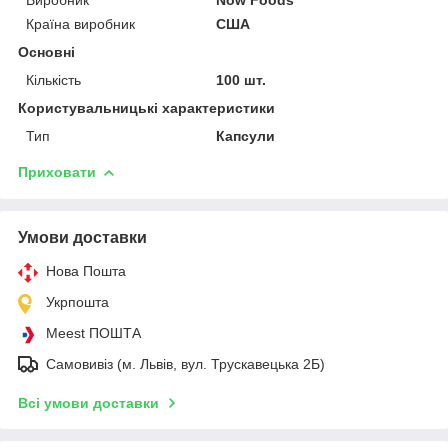
Країна виробник
США
Основні
Кількість
100 шт.
Користувальницькі характеристики
Тип
Капсули
Приховати
Умови доставки
Нова Пошта
Укрпошта
Meest ПОШТА
Самовивіз (м. Львів, вул. Трускавецька 2Б)
Всі умови доставки