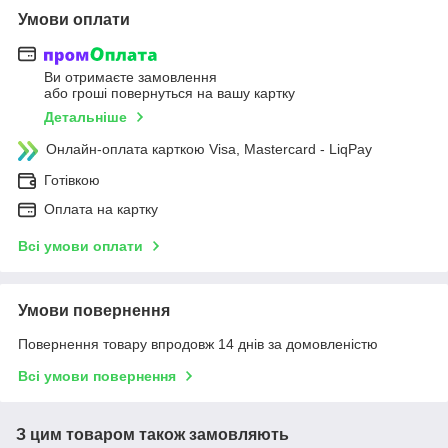
Умови оплати
Ви отримаєте замовлення
або гроші повернуться на вашу картку
Детальніше
Онлайн-оплата карткою Visa, Mastercard - LiqPay
Готівкою
Оплата на картку
Всі умови оплати
Умови повернення
Повернення товару впродовж 14 днів за домовленістю
Всі умови повернення
З цим товаром також замовляють