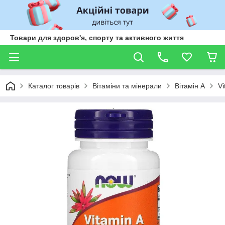
Товари для здоров'я, спорту та активного життя
Каталог товарів
Вітаміни та мінерали
Вітамін А
Vi