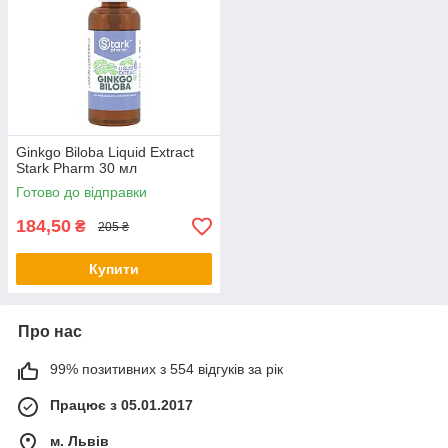
Ginkgo Biloba Liquid Extract
Stark Pharm 30 мл
Готово до відправки
184,50
₴
205 ₴
Купити
Про нас
99% позитивних з 554 відгуків за рік
Працює з 05.01.2017
м. Львів