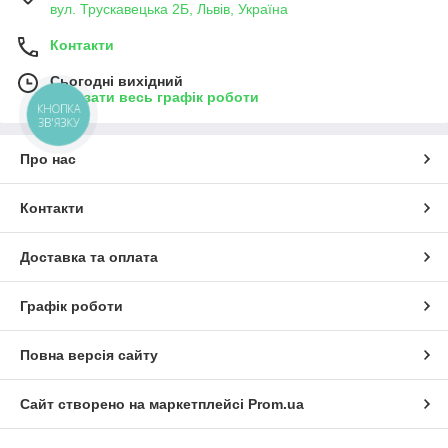
вул. Трускавецька 2Б, Львів, Україна
Контакти
Сьогодні вихідний
Показати весь графік роботи
КНОПКА
ЗВ'ЯЗКУ
Про нас
Контакти
Доставка та оплата
Графік роботи
Повна версія сайту
Сайт створено на маркетплейсі
Prom.ua