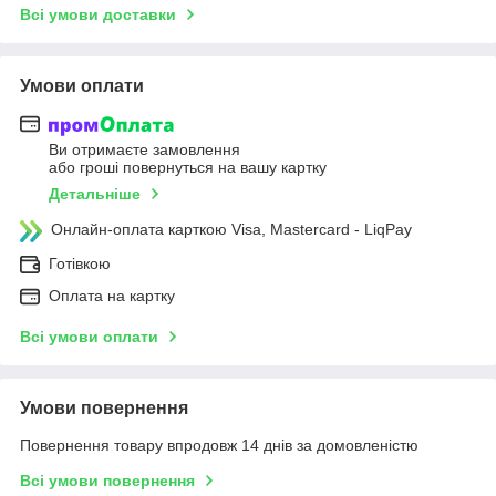
Всі умови доставки
Умови оплати
Ви отримаєте замовлення
або гроші повернуться на вашу картку
Детальніше
Онлайн-оплата карткою Visa, Mastercard - LiqPay
Готівкою
Оплата на картку
Всі умови оплати
Умови повернення
Повернення товару впродовж 14 днів за домовленістю
Всі умови повернення