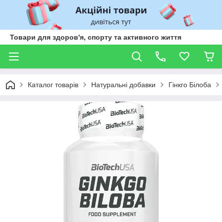
Товари для здоров'я, спорту та активного життя
Каталог товарів
Натуральні добавки
Гінкго Білоба