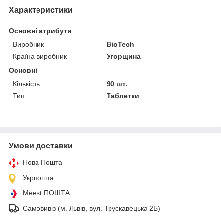
Характеристики
Основні атрибути
Виробник
BioTech
Країна виробник
Угорщина
Основні
Кількість
90 шт.
Тип
Таблетки
Умови доставки
Нова Пошта
Укрпошта
Meest ПОШТА
Самовивіз (м. Львів, вул. Трускавецька 2Б)