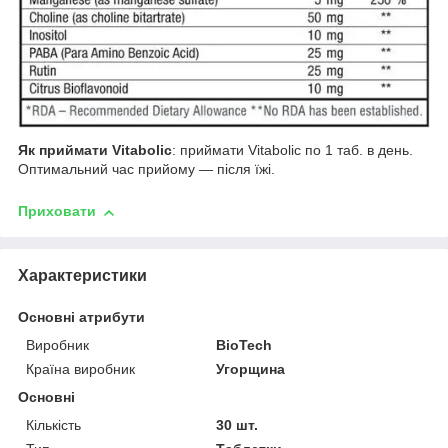
Як приймати Vitabolic
: приймати Vitabolic по 1 таб. в день.
Оптимальний час прийому ― після їжі.
Приховати
Характеристики
Основні атрибути
Виробник
BioTech
Країна виробник
Угорщина
Основні
Кількість
30 шт.