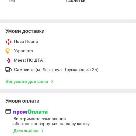
Тип
Таблетки
Умови доставки
Нова Пошта
Укрпошта
Meest ПОШТА
Самовивіз (м. Львів, вул. Трускавецька 2Б)
Всі умови доставки
Умови оплати
Ви отримаєте замовлення
або гроші повернуться на вашу картку
Детальніше