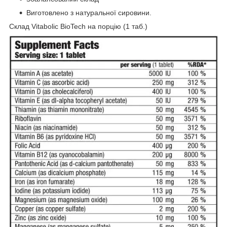
Виготовлено з натуральної сировини.
Склад Vitabolic BioTech на порцію (1 таб.)