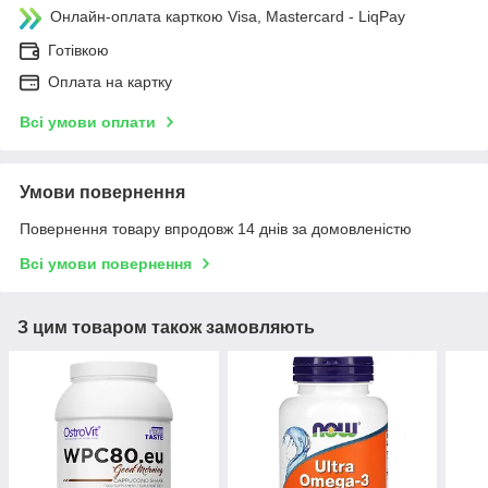
Онлайн-оплата карткою Visa, Mastercard - LiqPay
Готівкою
Оплата на картку
Всі умови оплати
Умови повернення
Повернення товару впродовж 14 днів за домовленістю
Всі умови повернення
З цим товаром також замовляють