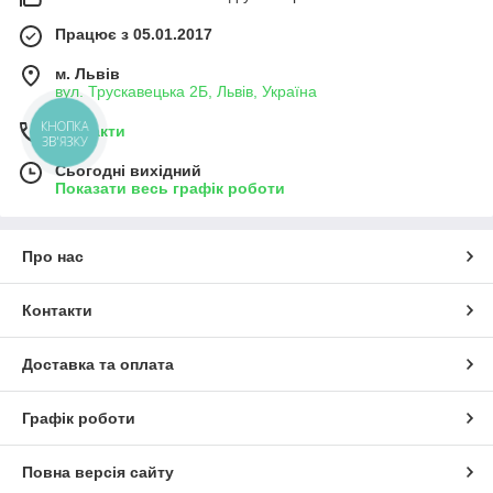
Працює з 05.01.2017
м. Львів
вул. Трускавецька 2Б, Львів, Україна
КНОПКА
Контакти
ЗВ'ЯЗКУ
Сьогодні вихідний
Показати весь графік роботи
Про нас
Контакти
Доставка та оплата
Графік роботи
Повна версія сайту