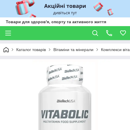
Товари для здоров'я, спорту та активного життя
Каталог товарів
Вітаміни та мінерали
Комплекси віта