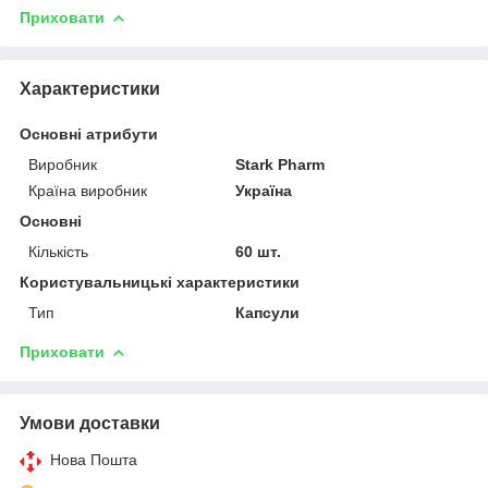
Приховати
Характеристики
Основні атрибути
Виробник
Stark Pharm
Країна виробник
Україна
Основні
Кількість
60 шт.
Користувальницькі характеристики
Тип
Капсули
Приховати
Умови доставки
Нова Пошта