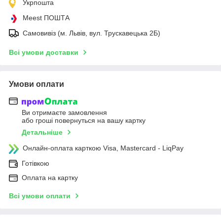
Укрпошта
Meest ПОШТА
Самовивіз (м. Львів, вул. Трускавецька 2Б)
Всі умови доставки
Умови оплати
Ви отримаєте замовлення
або гроші повернуться на вашу картку
Детальніше
Онлайн-оплата карткою Visa, Mastercard - LiqPay
Готівкою
Оплата на картку
Всі умови оплати