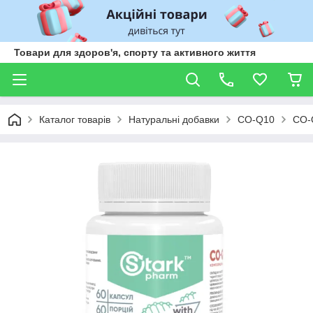
Товари для здоров'я, спорту та активного життя
Каталог товарів
Натуральні добавки
CO-Q10
CO-Q