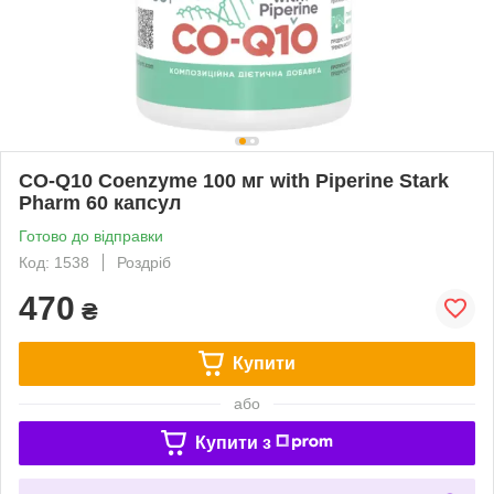
CO-Q10 Coenzyme 100 мг with Piperine Stark
Pharm 60 капсул
Готово до відправки
Код: 1538
Роздріб
470
₴
Купити
або
Купити з