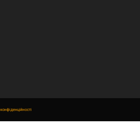
 конфіденційності