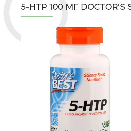
5-HTP 100 МГ DOCTOR'S 