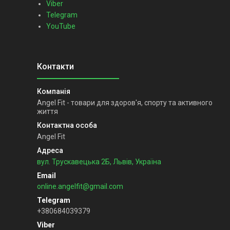
Viber
Telegram
YouTube
Angel Fit - товари для здоров'я, спорту та активного
життя
Angel Fit
вул. Трускавецька 2Б, Львів, Україна
online.angelfit@gmail.com
+380684039379