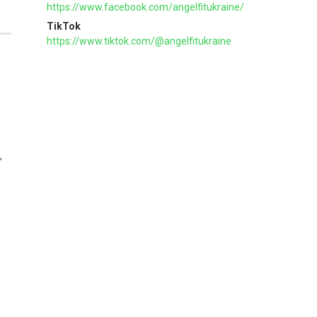
https://www.facebook.com/angelfitukraine/
TikTok
https://www.tiktok.com/@angelfitukraine
,