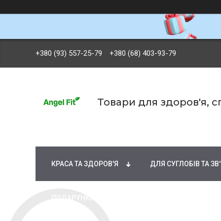
+380 (93) 557-25-79
+380 (68) 403-93-79
Товари для здоров'я, 
БРЕНДИ
ВІТАМІНИ ТА МІНЕРАЛИ
Ж
КРАСА ТА ЗДОРОВ'Я
ДЛЯ СУГЛОБІВ ТА ЗВ
ПОДАРУНКОВІ СЕРТИФІКАТИ