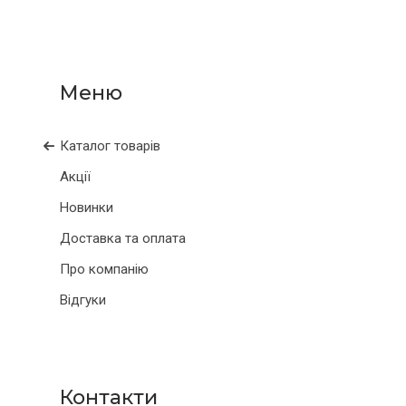
Каталог товарів
Акції
Новинки
Доставка та оплата
Про компанію
Відгуки
Контакти