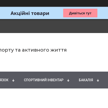
спорту та активного життя
ИРНІ КИСЛОТИ
НАТУРАЛЬНІ ДОБАВКИ
СПОРТИ
'ЯЗОК
СПОРТИВНИЙ ІНВЕНТАР
БАКАЛІЯ