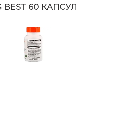
S BEST 60 КАПСУЛ