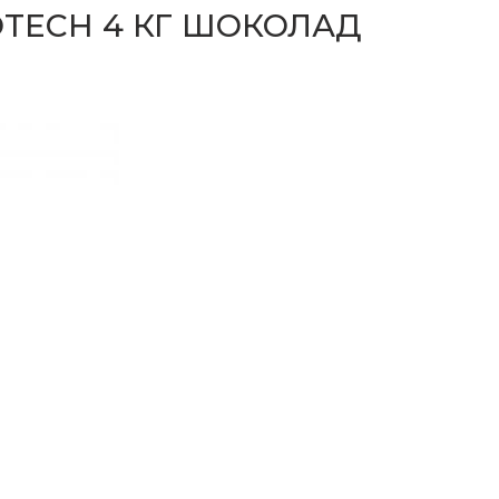
OTECH 4 КГ ШОКОЛАД