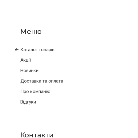
Каталог товарів
Акції
Новинки
Доставка та оплата
Про компанію
Відгуки
Контакти