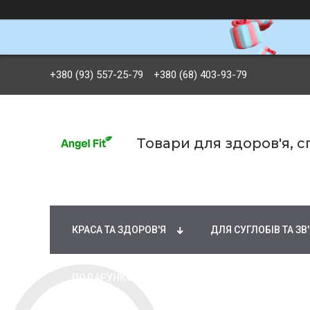
+380 (93) 557-25-79
+380 (68) 403-93-79
Товари для здоров'я, 
БРЕНДИ
ВІТАМІНИ ТА МІНЕРАЛИ
Ж
КРАСА ТА ЗДОРОВ'Я
ДЛЯ СУГЛОБІВ ТА ЗВ
ПОДАРУНКОВІ СЕРТИФІКАТИ