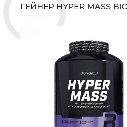
ГЕЙНЕР HYPER MASS BI