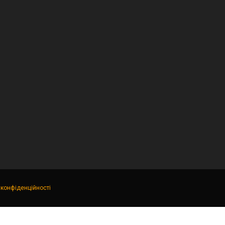
 конфіденційності