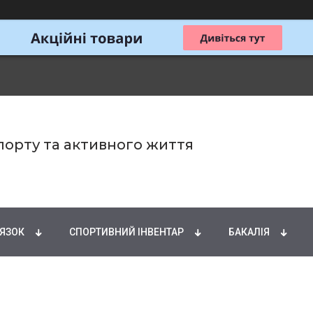
спорту та активного життя
ИРНІ КИСЛОТИ
НАТУРАЛЬНІ ДОБАВКИ
СПОРТИ
'ЯЗОК
СПОРТИВНИЙ ІНВЕНТАР
БАКАЛІЯ