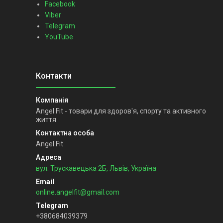
Facebook
Viber
Telegram
YouTube
Angel Fit - товари для здоров'я, спорту та активного
життя
Angel Fit
вул. Трускавецька 2Б, Львів, Україна
online.angelfit@gmail.com
+380684039379