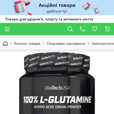
Товари для здоров'я, спорту та активного життя
Каталог товарів
Спортивне харчування
Амінокислот