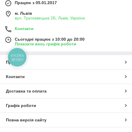
Працює з 05.01.2017
м. Львів
вул. Трускавецька 2Б, Львів, Україна
Контакти
Сьогодні працює з 10:00 до 20:00
Показати весь графік роботи
КНОПКА
ЗВ'ЯЗКУ
Про нас
Контакти
Доставка та оплата
Графік роботи
Повна версія сайту