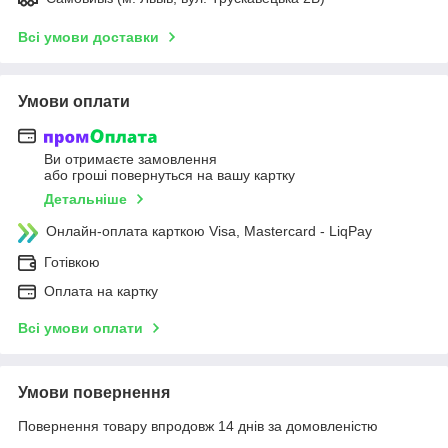
Всі умови доставки
Умови оплати
Ви отримаєте замовлення
або гроші повернуться на вашу картку
Детальніше
Онлайн-оплата карткою Visa, Mastercard - LiqPay
Готівкою
Оплата на картку
Всі умови оплати
Умови повернення
Повернення товару впродовж 14 днів за домовленістю