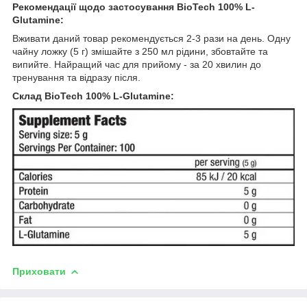
Рекомендації щодо застосування
BioTech 100% L-
Glutamine:
Вживати даний товар рекомендується 2-3 рази на день. Одну
чайну ложку (5 г) змішайте з 250 мл рідини, збовтайте та
випийте. Найращий час для прийому - за 20 хвилин до
тренування та відразу після.
Склад
BioTech 100% L-Glutamine:
Приховати