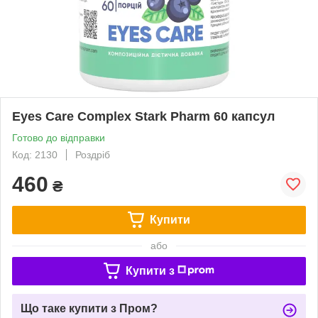
Eyes Care Complex Stark Pharm 60 капсул
Готово до відправки
Код: 2130
Роздріб
460
₴
Купити
або
Купити з
Що таке купити з Пром?