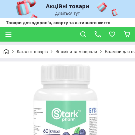
Товари для здоров'я, спорту та активного життя
Каталог товарів
Вітаміни та мінерали
Вітаміни для о