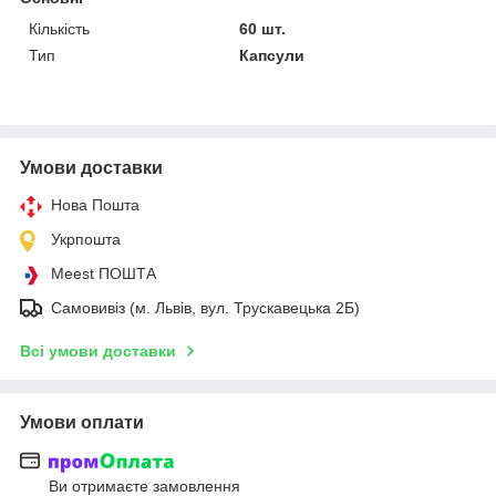
Кількість
60 шт.
Тип
Капсули
Умови доставки
Нова Пошта
Укрпошта
Meest ПОШТА
Самовивіз (м. Львів, вул. Трускавецька 2Б)
Всі умови доставки
Умови оплати
Ви отримаєте замовлення