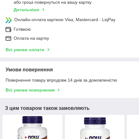
або гроші повернуться на вашу картку
Детальніше
Онлайн-оплата карткою Visa, Mastercard - LiqPay
Готівкою
Оплата на картку
Всі умови оплати
Умови повернення
Повернення товару впродовж 14 днів за домовленістю
Всі умови повернення
З цим товаром також замовляють