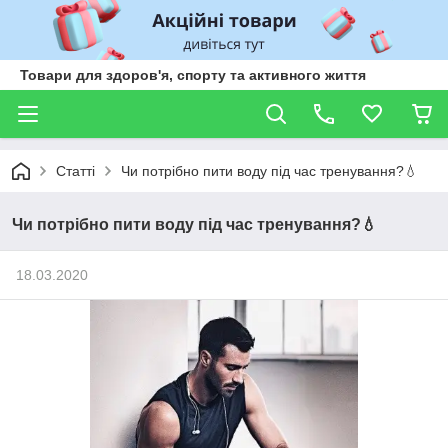
Товари для здоров'я, спорту та активного життя
Статті
Чи потрібно пити воду під час тренування?💧
Чи потрібно пити воду під час тренування?💧
18.03.2020